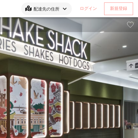
ログイン
新規登録
配達先の住所