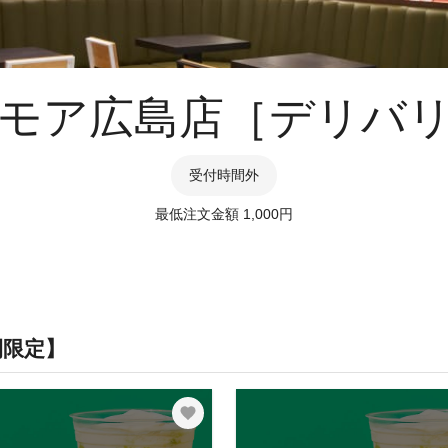
モア広島店［デリバ
受付時間外
最低注文金額 1,000円
間限定】