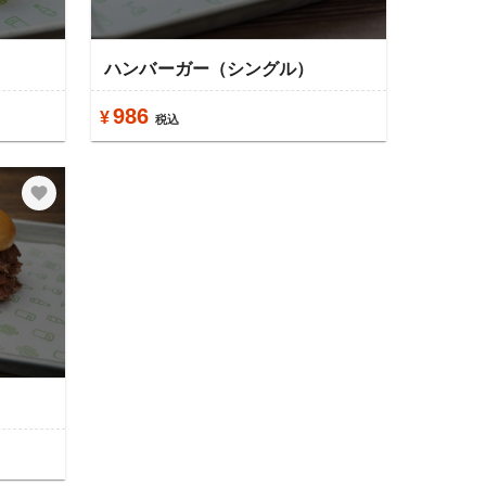
ハンバーガー（シングル）
986
¥
税込